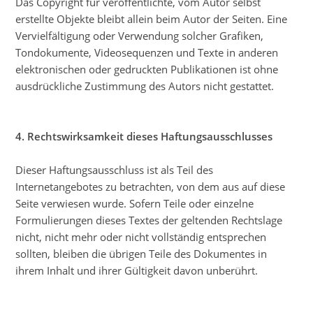
Das Copyright für veröffentlichte, vom Autor selbst
erstellte Objekte bleibt allein beim Autor der Seiten. Eine
Vervielfältigung oder Verwendung solcher Grafiken,
Tondokumente, Videosequenzen und Texte in anderen
elektronischen oder gedruckten Publikationen ist ohne
ausdrückliche Zustimmung des Autors nicht gestattet.
4. Rechtswirksamkeit dieses Haftungsausschlusses
Dieser Haftungsausschluss ist als Teil des
Internetangebotes zu betrachten, von dem aus auf diese
Seite verwiesen wurde. Sofern Teile oder einzelne
Formulierungen dieses Textes der geltenden Rechtslage
nicht, nicht mehr oder nicht vollständig entsprechen
sollten, bleiben die übrigen Teile des Dokumentes in
ihrem Inhalt und ihrer Gültigkeit davon unberührt.