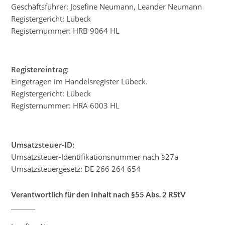
Geschäftsführer: Josefine Neumann, Leander Neumann
Registergericht: Lübeck
Registernummer: HRB 9064 HL
Registereintrag:
Eingetragen im Handelsregister Lübeck.
Registergericht: Lübeck
Registernummer: HRA 6003 HL
Umsatzsteuer-ID:
Umsatzsteuer-Identifikationsnummer nach §27a
Umsatzsteuergesetz: DE 266 264 654
Verantwortlich für den Inhalt nach §55 Abs. 2 RStV