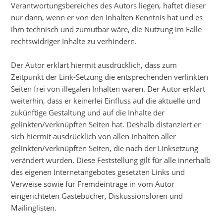
Verantwortungsbereiches des Autors liegen, haftet dieser
nur dann, wenn er von den Inhalten Kenntnis hat und es
ihm technisch und zumutbar wäre, die Nutzung im Falle
rechtswidriger Inhalte zu verhindern.
Der Autor erklärt hiermit ausdrücklich, dass zum
Zeitpunkt der Link-Setzung die entsprechenden verlinkten
Seiten frei von illegalen Inhalten waren. Der Autor erklärt
weiterhin, dass er keinerlei Einfluss auf die aktuelle und
zukünftige Gestaltung und auf die Inhalte der
gelinkten/verknüpften Seiten hat. Deshalb distanziert er
sich hiermit ausdrücklich von allen Inhalten aller
gelinkten/verknüpften Seiten, die nach der Linksetzung
verändert wurden. Diese Feststellung gilt für alle innerhalb
des eigenen Internetangebotes gesetzten Links und
Verweise sowie für Fremdeinträge in vom Autor
eingerichteten Gästebücher, Diskussionsforen und
Mailinglisten.