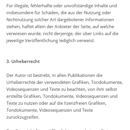
Für illegale, fehlerhafte oder unvollständige Inhalte und
insbesondere für Schäden, die aus der Nutzung oder
Nichtnutzung solcher Art dargebotener Informationen
stehen, haftet allein der Anbieter der Seite, auf welche
verwiesen wurde, nicht derjenige, der über Links auf die
jeweilige Veröffentlichung lediglich verweist.
3. Urheberrecht
Der Autor ist bestrebt, in allen Publikationen die
Urheberrechte der verwendeten Grafiken, Tondokumente,
Videosequenzen und Texte zu beachten, von ihm selbst
erstellte Grafiken, Tondokumente, Videosequenzen und
Texte zu nutzen oder auf die lizenzfreien Grafiken,
Tondokumente, Videosequenzen und Texte
zurückzugreifen.