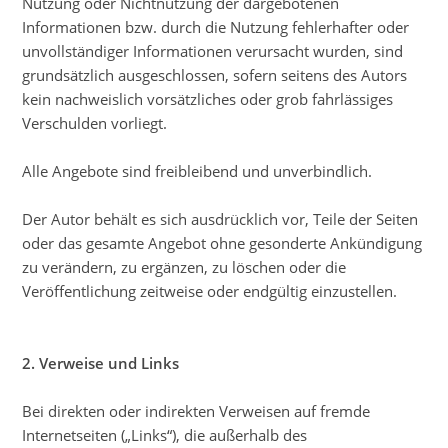
Nutzung oder Nichtnutzung der dargebotenen
Informationen bzw. durch die Nutzung fehlerhafter oder
unvollständiger Informationen verursacht wurden, sind
grundsätzlich ausgeschlossen, sofern seitens des Autors
kein nachweislich vorsätzliches oder grob fahrlässiges
Verschulden vorliegt.
Alle Angebote sind freibleibend und unverbindlich.
Der Autor behält es sich ausdrücklich vor, Teile der Seiten
oder das gesamte Angebot ohne gesonderte Ankündigung
zu verändern, zu ergänzen, zu löschen oder die
Veröffentlichung zeitweise oder endgültig einzustellen.
2. Verweise und Links
Bei direkten oder indirekten Verweisen auf fremde
Internetseiten („Links“), die außerhalb des