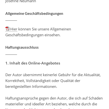
Josefine Neumann
Allgemeine Geschäftsbedingungen
Hier
können Sie unsere Allgemeinen
Geschäftsbedingungen einsehen.
Haftungsausschluss
1. Inhalt des Online-Angebotes
Der Autor übernimmt keinerlei Gebühr für die Aktualität,
Korrektheit, Vollständigkeit oder Qualität der
bereitgestellten Informationen.
Haftungsansprüche gegen den Autor, die sich auf Schäden
materieller und ideeller Art beziehen, welche durch die